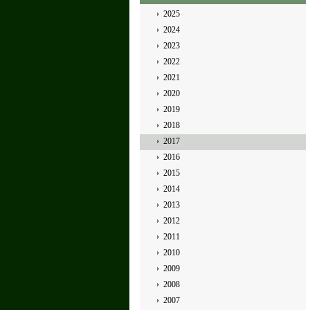
2025
2024
2023
2022
2021
2020
2019
2018
2017
2016
2015
2014
2013
2012
2011
2010
2009
2008
2007