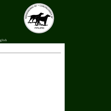
glish