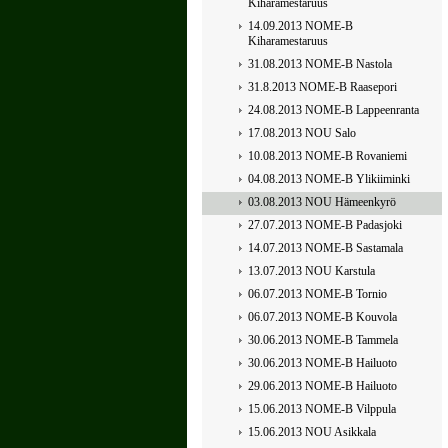
Kiharamestaruus
14.09.2013 NOME-B
Kiharamestaruus
31.08.2013 NOME-B Nastola
31.8.2013 NOME-B Raasepori
24.08.2013 NOME-B Lappeenranta
17.08.2013 NOU Salo
10.08.2013 NOME-B Rovaniemi
04.08.2013 NOME-B Ylikiiminki
03.08.2013 NOU Hämeenkyrö
27.07.2013 NOME-B Padasjoki
14.07.2013 NOME-B Sastamala
13.07.2013 NOU Karstula
06.07.2013 NOME-B Tornio
06.07.2013 NOME-B Kouvola
30.06.2013 NOME-B Tammela
30.06.2013 NOME-B Hailuoto
29.06.2013 NOME-B Hailuoto
15.06.2013 NOME-B Vilppula
15.06.2013 NOU Asikkala