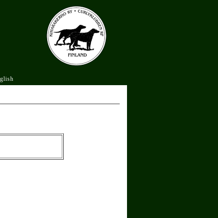
glish