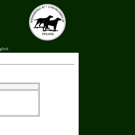
glish