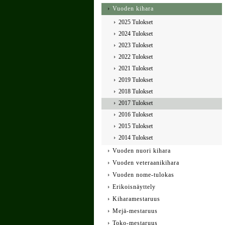
Vuoden kihara
2025 Tulokset
2024 Tulokset
2023 Tulokset
2022 Tulokset
2021 Tulokset
2019 Tulokset
2018 Tulokset
2017 Tulokset
2016 Tulokset
2015 Tulokset
2014 Tulokset
Vuoden nuori kihara
Vuoden veteraanikihara
Vuoden nome-tulokas
Erikoisnäyttely
Kiharamestaruus
Mejä-mestaruus
Toko-mestaruus