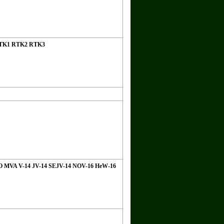
RTK1 RTK2 RTK3
O MVA V-14 JV-14 SEJV-14 NOV-16 HeW-16