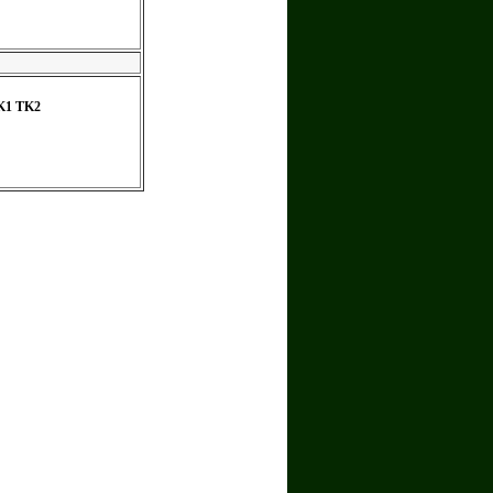
K1 TK2