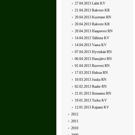
27.04.2013 Lahti KV
21.04.2013 Rakvere KR
20.04.2013 Kuortane RN
20.04.2013 Rakvere KR
20.04.2013 Haapavesi RN
14.04.2013 Tallinna KV
14.04.2013 Vaasa KV
07.04.2013 Hyvinkää RN
06.04.2013 Hausjärvi RN
01.04.2013 Ruovesi RN
17.03.2013 Halsua RN
10.03.2013 Juuka RN
02.02.2013 Raahe RN
21.01.2013 Ilomantsi RN
19.01.2013 Turku KV
12.01.2013 Kajaani KV
2012
2011
2010