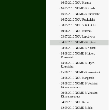
16.05.2010 NOU Hattula
16.05.2010 NOME-B Nivala
16.05.2010 NOME-B Ruokolahti
16.05.2010 NOU Ruokolahti
30.05.2010 NOU Ylikiiminki
19.06.2010 NOU Nurmes
03.07.2010 NOU Leppävirta
04.07.2010 NOME-B Oijärvi
08.08.2010 NOME-B Kajaani
14.08.2010 NOME-B Liperi,
Roukalahti
15.08.2010 NOME-B Liperi,
Roukalahti
15.08.2010 NOME-B Rovaniemi
28.08.2010 NOU Kangasala
28.08.2010 NOME-B Vesilahti
Kiharamestaruus
29.08.2010 NOME-B Vesilahti
Kiharamestaruus
04.09.2010 NOU Kemi
12.09.2010 NOME-B Salo