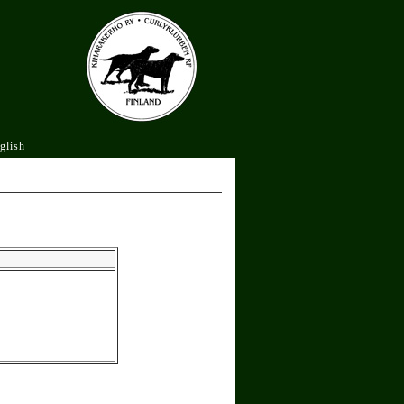
glish