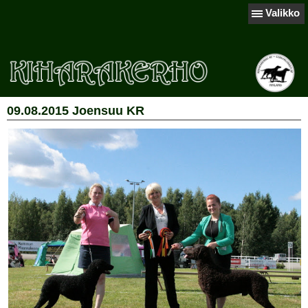
Valikko
09.08.2015 Joensuu KR