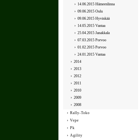
14.06.2015 Hämeenlinna
09.06.2015 Oulu
09.06.2015 Hyvinkää
14.05.2015 Vantaa
25.04.2015 Janakkala
07.03.2015 Porvoo
01.02.2015 Porvoo
24.01.2015 Vantaa
2014
2013
2012
2011
2010
2009
2008
Rally-Toko
Vepe
Pk
Agility