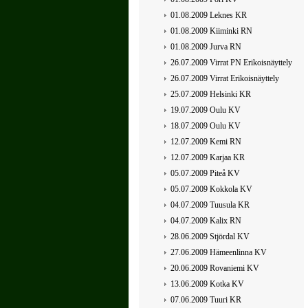
01.08.2009 Leknes KR
01.08.2009 Kiiminki RN
01.08.2009 Jurva RN
26.07.2009 Virrat PN Erikoisnäyttely
26.07.2009 Virrat Erikoisnäyttely
25.07.2009 Helsinki KR
19.07.2009 Oulu KV
18.07.2009 Oulu KV
12.07.2009 Kemi RN
12.07.2009 Karjaa KR
05.07.2009 Piteå KV
05.07.2009 Kokkola KV
04.07.2009 Tuusula KR
04.07.2009 Kalix RN
28.06.2009 Stjördal KV
27.06.2009 Hämeenlinna KV
20.06.2009 Rovaniemi KV
13.06.2009 Kotka KV
07.06.2009 Tuuri KR