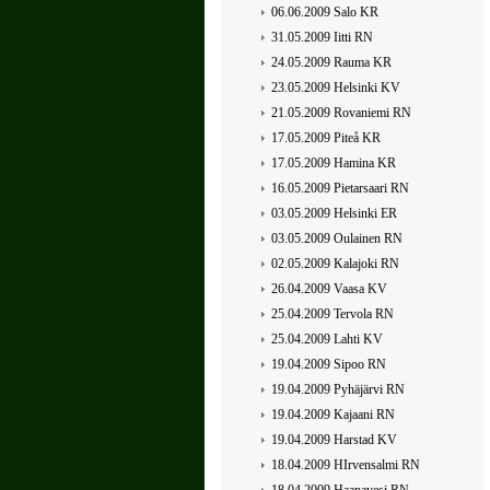
06.06.2009 Salo KR
31.05.2009 Iitti RN
24.05.2009 Rauma KR
23.05.2009 Helsinki KV
21.05.2009 Rovaniemi RN
17.05.2009 Piteå KR
17.05.2009 Hamina KR
16.05.2009 Pietarsaari RN
03.05.2009 Helsinki ER
03.05.2009 Oulainen RN
02.05.2009 Kalajoki RN
26.04.2009 Vaasa KV
25.04.2009 Tervola RN
25.04.2009 Lahti KV
19.04.2009 Sipoo RN
19.04.2009 Pyhäjärvi RN
19.04.2009 Kajaani RN
19.04.2009 Harstad KV
18.04.2009 HIrvensalmi RN