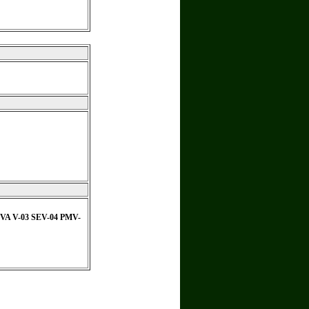
MVA V-03 SEV-04 PMV-