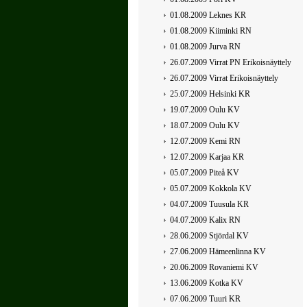
01.08.2009 Leknes KR
01.08.2009 Kiiminki RN
01.08.2009 Jurva RN
26.07.2009 Virrat PN Erikoisnäyttely
26.07.2009 Virrat Erikoisnäyttely
25.07.2009 Helsinki KR
19.07.2009 Oulu KV
18.07.2009 Oulu KV
12.07.2009 Kemi RN
12.07.2009 Karjaa KR
05.07.2009 Piteå KV
05.07.2009 Kokkola KV
04.07.2009 Tuusula KR
04.07.2009 Kalix RN
28.06.2009 Stjördal KV
27.06.2009 Hämeenlinna KV
20.06.2009 Rovaniemi KV
13.06.2009 Kotka KV
07.06.2009 Tuuri KR