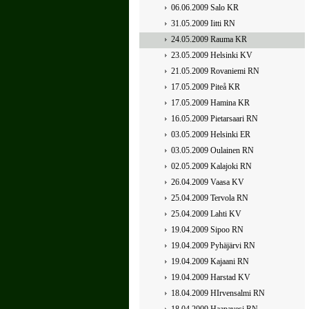
06.06.2009 Salo KR
31.05.2009 Iitti RN
24.05.2009 Rauma KR
23.05.2009 Helsinki KV
21.05.2009 Rovaniemi RN
17.05.2009 Piteå KR
17.05.2009 Hamina KR
16.05.2009 Pietarsaari RN
03.05.2009 Helsinki ER
03.05.2009 Oulainen RN
02.05.2009 Kalajoki RN
26.04.2009 Vaasa KV
25.04.2009 Tervola RN
25.04.2009 Lahti KV
19.04.2009 Sipoo RN
19.04.2009 Pyhäjärvi RN
19.04.2009 Kajaani RN
19.04.2009 Harstad KV
18.04.2009 HIrvensalmi RN