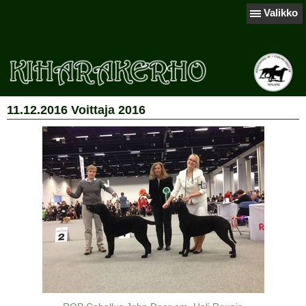
Valikko
11.12.2016 Voittaja 2016