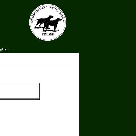
glish